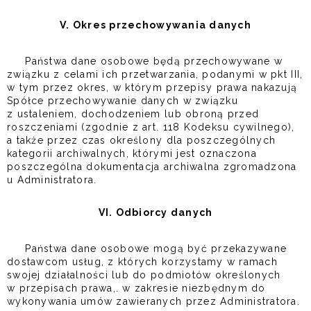
V. Okres przechowywania danych
Państwa dane osobowe będą przechowywane w
związku z celami ich przetwarzania, podanymi w pkt III,
w tym przez okres, w którym przepisy prawa nakazują
Spółce przechowywanie danych w związku
z ustaleniem, dochodzeniem lub obroną przed
roszczeniami (zgodnie z art. 118 Kodeksu cywilnego),
a także przez czas określony dla poszczególnych
kategorii archiwalnych, którymi jest oznaczona
poszczególna dokumentacja archiwalna zgromadzona
u Administratora.
VI. Odbiorcy danych
Państwa dane osobowe mogą być przekazywane
dostawcom usług, z których korzystamy w ramach
swojej działalności lub do podmiotów określonych
w przepisach prawa,. w zakresie niezbędnym do
wykonywania umów zawieranych przez Administratora.