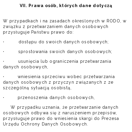
VII. Prawa osób, których dane dotyczą
W przypadkach i na zasadach określonych w RODO, w
związku z przetwarzaniem danych osobowych
przysługuje Państwu prawo do:
·
dostępu do swoich danych osobowych;
·
sprostowania swoich danych osobowych;
·
usunięcia lub ograniczenia przetwarzania
danych osobowych,
·
wniesienia sprzeciwu wobec przetwarzania
danych osobowych z przyczyn związanych z ze
szczególną sytuacją osobistą,
·
przenoszenia danych osobowych,
W przypadku uznania, że przetwarzanie danych
osobowych odbywa się z naruszeniem przepisów,
przysługuje prawo do wniesienia skargi do Prezesa
Urzędu Ochrony Danych Osobowych.