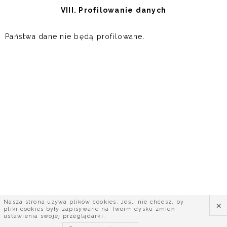
VIII. Profilowanie danych
Państwa dane nie będą profilowane.
×
Nasza strona używa plików cookies. Jeśli nie chcesz, by
pliki cookies były zapisywane na Twoim dysku zmień
ustawienia swojej przeglądarki.